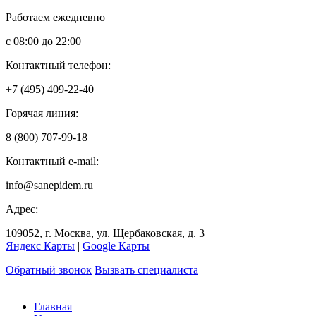
Работаем ежедневно
с 08:00 до 22:00
Контактный телефон:
+7 (495) 409-22-40
Горячая линия:
8 (800) 707-99-18
Контактный e-mail:
info@sanepidem.ru
Адрес:
109052
,
г. Москва
,
ул. Щербаковская, д. 3
Яндекс Карты
|
Google Карты
Обратный звонок
Вызвать специалиста
Главная