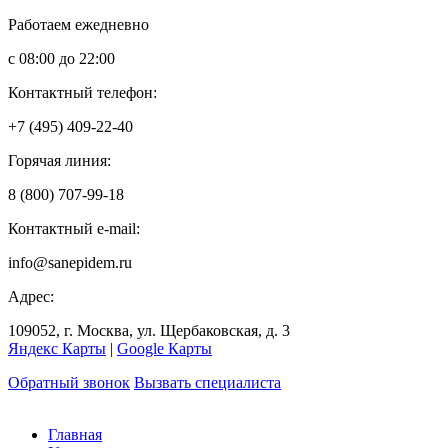
Работаем ежедневно
с 08:00 до 22:00
Контактный телефон:
+7 (495) 409-22-40
Горячая линия:
8 (800) 707-99-18
Контактный e-mail:
info@sanepidem.ru
Адрес:
109052
,
г. Москва
,
ул. Щербаковская, д. 3
Яндекс Карты
|
Google Карты
Обратный звонок
Вызвать специалиста
Главная