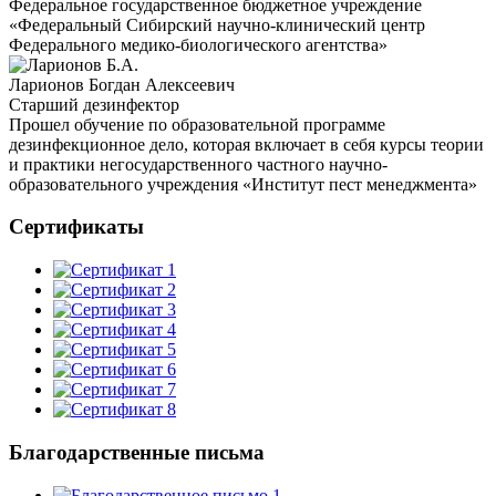
Федеральное государственное бюджетное учреждение
«Федеральный Сибирский научно-клинический центр
Федерального медико-биологического агентства»
Ларионов Богдан Алексеевич
Старший дезинфектор
Прошел обучение по образовательной программе
дезинфекционное дело, которая включает в себя курсы теории
и практики негосударственного частного научно-
образовательного учреждения «Институт пест менеджмента»
Сертификаты
Благодарственные письма