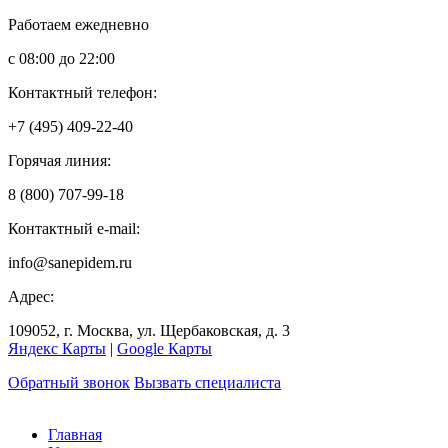
Работаем ежедневно
с 08:00 до 22:00
Контактный телефон:
+7 (495) 409-22-40
Горячая линия:
8 (800) 707-99-18
Контактный e-mail:
info@sanepidem.ru
Адрес:
109052
,
г. Москва
,
ул. Щербаковская, д. 3
Яндекс Карты
|
Google Карты
Обратный звонок
Вызвать специалиста
Главная