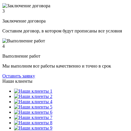
3
Заключение договора
Составим договор, в котором будут прописаны все условия
4
Выполнение работ
Мы выполним все работы качественно и точно в срок
Оставить заявку
Наши клиенты