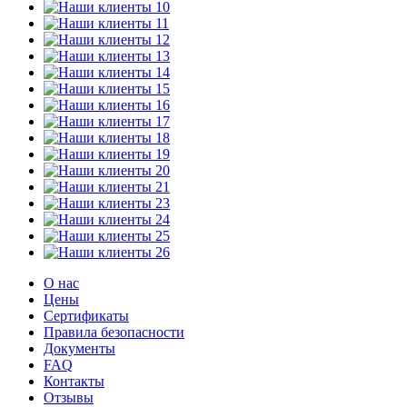
О нас
Цены
Сертификаты
Правила безопасности
Документы
FAQ
Контакты
Отзывы