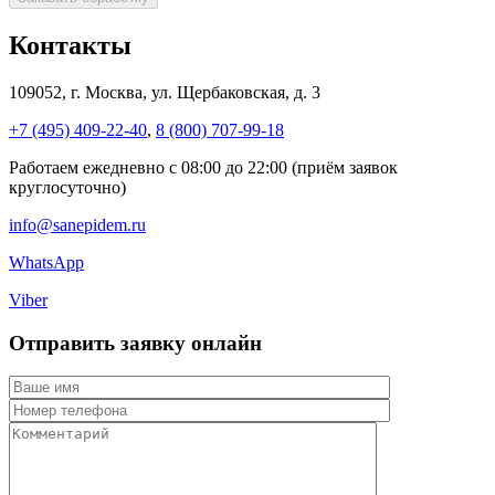
Контакты
109052, г. Москва, ул. Щербаковская, д. 3
+7 (495) 409-22-40
,
8 (800) 707-99-18
Работаем ежедневно с 08:00 до 22:00 (приём заявок
круглосуточно)
info@sanepidem.ru
WhatsApp
Viber
Отправить заявку онлайн