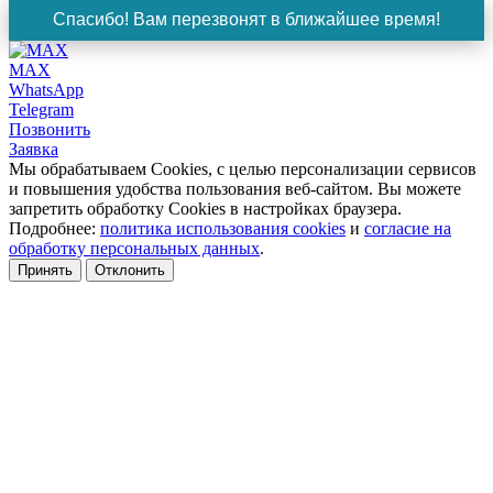
Спасибо! Вам перезвонят в ближайшее время!
MAX
WhatsApp
Telegram
Позвонить
Заявка
Мы обрабатываем Cookies, с целью персонализации сервисов
и повышения удобства пользования веб-сайтом. Вы можете
запретить обработку Cookies в настройках браузера.
Подробнее:
политика использования cookies
и
согласие на
обработку персональных данных
.
Принять
Отклонить