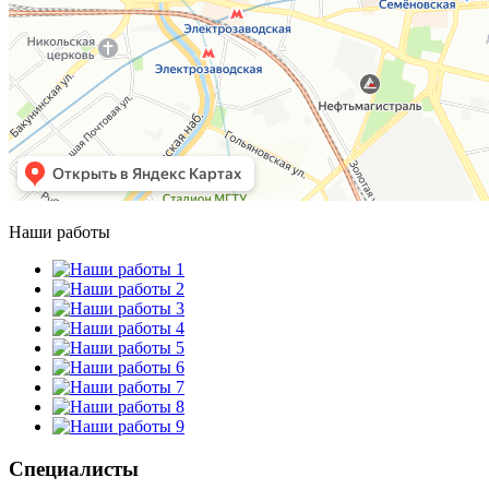
Наши работы
Специалисты