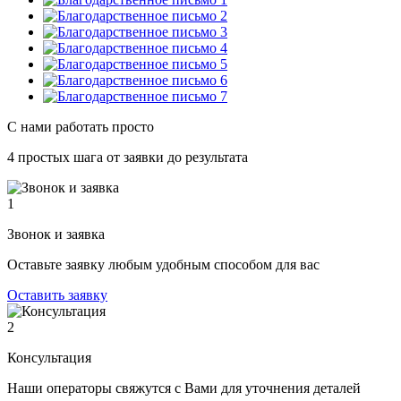
С нами работать просто
4 простых шага от заявки до результата
1
Звонок и заявка
Оставьте заявку любым удобным способом для вас
Оставить заявку
2
Консультация
Наши операторы свяжутся с Вами для уточнения деталей