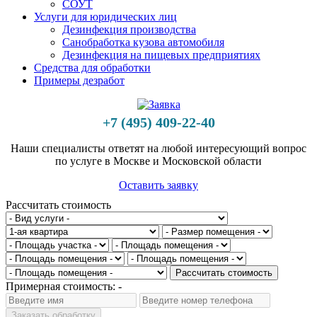
СОУТ
Услуги для юридических лиц
Дезинфекция производства
Санобработка кузова автомобиля
Дезинфекция на пищевых предприятиях
Средства для обработки
Примеры дезработ
+7 (495) 409-22-40
Наши специалисты ответят на любой интересующий вопрос
по услуге в Москве и Московской области
Оставить заявку
Рассчитать стоимость
Рассчитать стоимость
Примерная стоимость:
-
Заказать обработку