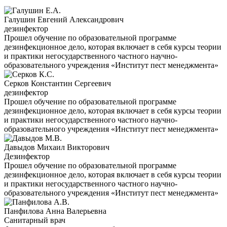
Галушин Евгений Александрович
дезинфектор
Прошел обучение по образовательной программе
дезинфекционное дело, которая включает в себя курсы теории
и практики негосударственного частного научно-
образовательного учреждения «Институт пест менеджмента»
Серков Константин Сергеевич
дезинфектор
Прошел обучение по образовательной программе
дезинфекционное дело, которая включает в себя курсы теории
и практики негосударственного частного научно-
образовательного учреждения «Институт пест менеджмента»
Давыдов Михаил Викторович
Дезинфектор
Прошел обучение по образовательной программе
дезинфекционное дело, которая включает в себя курсы теории
и практики негосударственного частного научно-
образовательного учреждения «Институт пест менеджмента»
Панфилова Анна Валерьевна
Санитарный врач