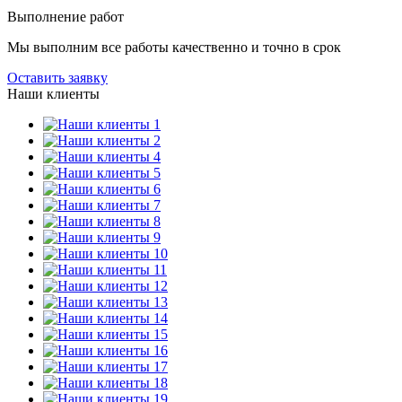
Выполнение работ
Мы выполним все работы качественно и точно в срок
Оставить заявку
Наши клиенты