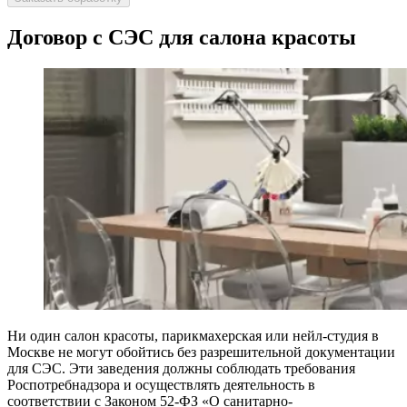
Договор с СЭС для салона красоты
Ни один салон красоты, парикмахерская или нейл-студия в
Москве не могут обойтись без разрешительной документации
для СЭС. Эти заведения должны соблюдать требования
Роспотребнадзора и осуществлять деятельность в
соответствии с Законом 52-ФЗ «О санитарно-