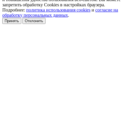
запретить обработку Cookies в настройках браузера.
Подробнее:
политика использования cookies
и
согласие на
обработку персональных данных
.
Принять
Отклонить