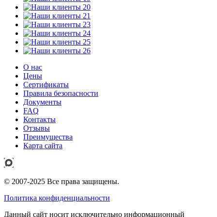
О нас
Цены
Сертификаты
Правила безопасности
Документы
FAQ
Контакты
Отзывы
Преимущества
Карта сайта
© 2007-2025 Все права защищены.
Политика конфиденциальности
Данный сайт носит исключительно информационный