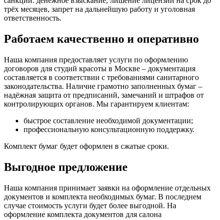
санкции: денежное взыскание, лишение лицензии на срок до
трёх месяцев, запрет на дальнейшую работу и уголовная
ответственность.
Работаем качественно и оперативно
Наша компания предоставляет услуги по оформлению
договоров для студий красоты в Москве – документация
составляется в соответствии с требованиями санитарного
законодательства. Наличие грамотно заполненных бумаг –
надёжная защита от предписаний, замечаний и штрафов от
контролирующих органов. Мы гарантируем клиентам:
быстрое составление необходимой документации;
профессиональную консультационную поддержку.
Комплект бумаг будет оформлен в сжатые сроки.
Выгодное предложение
Наша компания принимает заявки на оформление отдельных
документов и комплекта необходимых бумаг. В последнем
случае стоимость услуги будет более выгодной. На
оформление комплекта документов для салона