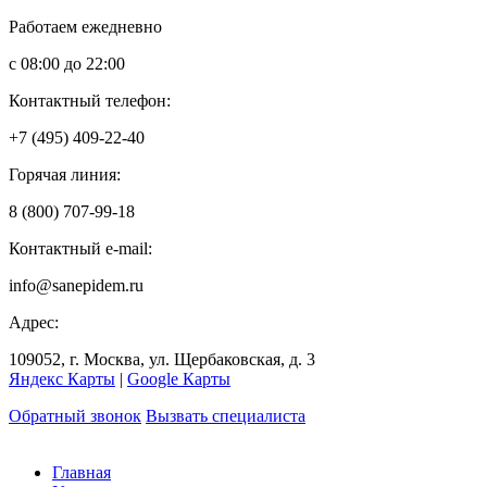
Работаем ежедневно
с 08:00 до 22:00
Контактный телефон:
+7 (495) 409-22-40
Горячая линия:
8 (800) 707-99-18
Контактный e-mail:
info@sanepidem.ru
Адрес:
109052
,
г. Москва
,
ул. Щербаковская, д. 3
Яндекс Карты
|
Google Карты
Обратный звонок
Вызвать специалиста
Главная