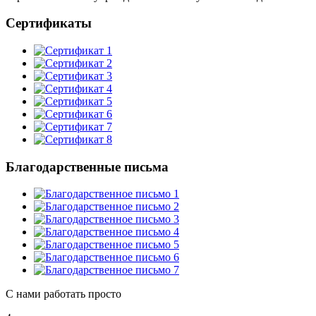
Сертификаты
Благодарственные письма
С нами работать просто