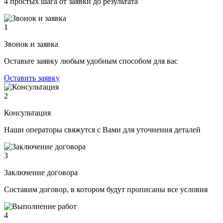
4 простых шага от заявки до результата
1
Звонок и заявка
Оставьте заявку любым удобным способом для вас
Оставить заявку
2
Консультация
Наши операторы свяжутся с Вами для уточнения деталей
3
Заключение договора
Составим договор, в котором будут прописаны все условия
4