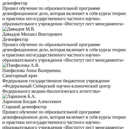
дезинфектор
Прошел обучение по образовательной программе
дезинфекционное дело, которая включает в себя курсы теории
и практики негосударственного частного научно-
образовательного учреждения «Институт пест менеджмента»
Давыдов Михаил Викторович
Дезинфектор
Прошел обучение по образовательной программе
дезинфекционное дело, которая включает в себя курсы теории
и практики негосударственного частного научно-
образовательного учреждения «Институт пест менеджмента»
Панфилова Анна Валерьевна
Санитарный врач
Федеральное государственное бюджетное учреждение
«Федеральный Сибирский научно-клинический центр
Федерального медико-биологического агентства»
Ларионов Богдан Алексеевич
Старший дезинфектор
Прошел обучение по образовательной программе
дезинфекционное дело, которая включает в себя курсы теории
и практики негосударственного частного научно-
образовательного учреждения «Институт пест менеджмента»