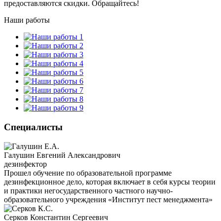
предоставляются скидки. Обращайтесь!
Наши работы
Специалисты
Галушин Евгений Александрович
дезинфектор
Прошел обучение по образовательной программе
дезинфекционное дело, которая включает в себя курсы теории
и практики негосударственного частного научно-
образовательного учреждения «Институт пест менеджмента»
Серков Константин Сергеевич