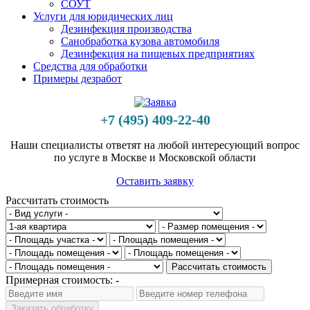
СОУТ
Услуги для юридических лиц
Дезинфекция производства
Санобработка кузова автомобиля
Дезинфекция на пищевых предприятиях
Средства для обработки
Примеры дезработ
+7 (495) 409-22-40
Наши специалисты ответят на любой интересующий вопрос
по услуге в Москве и Московской области
Оставить заявку
Рассчитать стоимость
Рассчитать стоимость
Примерная стоимость:
-
Заказать обработку