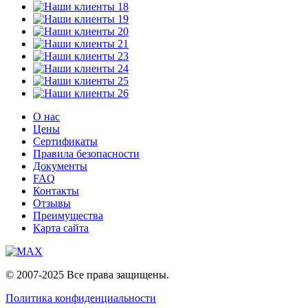
О нас
Цены
Сертификаты
Правила безопасности
Документы
FAQ
Контакты
Отзывы
Преимущества
Карта сайта
© 2007-2025 Все права защищены.
Политика конфиденциальности