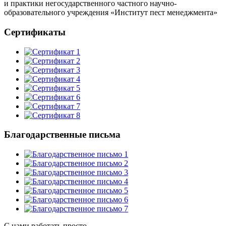
и практики негосударственного частного научно-
образовательного учреждения «Институт пест менеджмента»
Сертификаты
Благодарственные письма
С нами работать просто