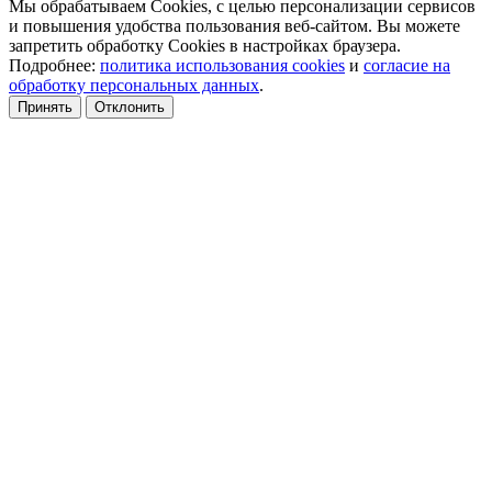
Мы обрабатываем Cookies, с целью персонализации сервисов
и повышения удобства пользования веб-сайтом. Вы можете
запретить обработку Cookies в настройках браузера.
Подробнее:
политика использования cookies
и
согласие на
обработку персональных данных
.
Принять
Отклонить