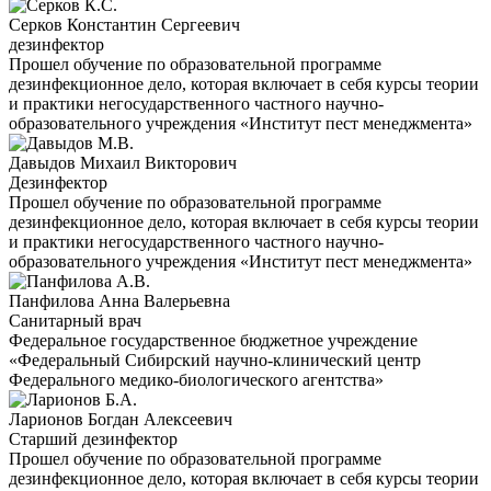
Серков Константин Сергеевич
дезинфектор
Прошел обучение по образовательной программе
дезинфекционное дело, которая включает в себя курсы теории
и практики негосударственного частного научно-
образовательного учреждения «Институт пест менеджмента»
Давыдов Михаил Викторович
Дезинфектор
Прошел обучение по образовательной программе
дезинфекционное дело, которая включает в себя курсы теории
и практики негосударственного частного научно-
образовательного учреждения «Институт пест менеджмента»
Панфилова Анна Валерьевна
Санитарный врач
Федеральное государственное бюджетное учреждение
«Федеральный Сибирский научно-клинический центр
Федерального медико-биологического агентства»
Ларионов Богдан Алексеевич
Старший дезинфектор
Прошел обучение по образовательной программе
дезинфекционное дело, которая включает в себя курсы теории