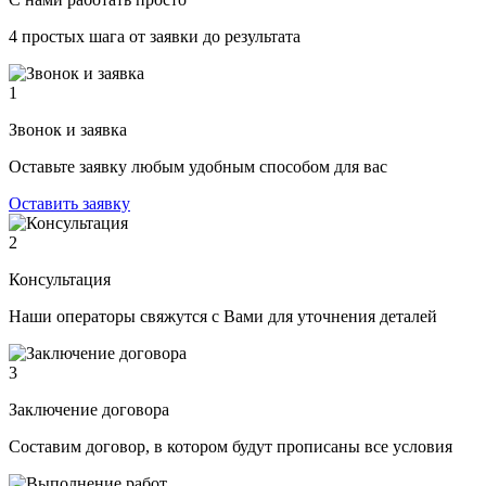
4 простых шага от заявки до результата
1
Звонок и заявка
Оставьте заявку любым удобным способом для вас
Оставить заявку
2
Консультация
Наши операторы свяжутся с Вами для уточнения деталей
3
Заключение договора
Составим договор, в котором будут прописаны все условия