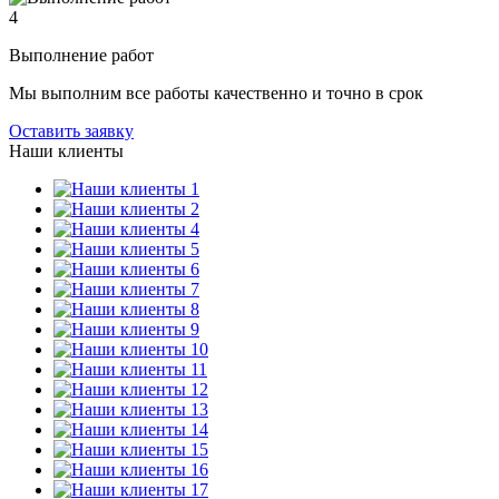
4
Выполнение работ
Мы выполним все работы качественно и точно в срок
Оставить заявку
Наши клиенты