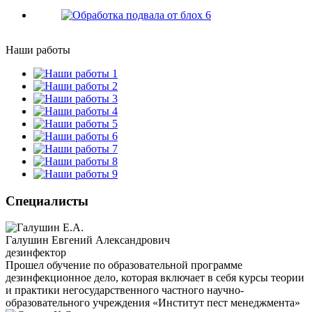
Наши работы
Специалисты
Галушин Евгений Александрович
дезинфектор
Прошел обучение по образовательной программе
дезинфекционное дело, которая включает в себя курсы теории
и практики негосударственного частного научно-
образовательного учреждения «Институт пест менеджмента»