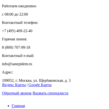
Работаем ежедневно
с 08:00 до 22:00
Контактный телефон:
+7 (495) 409-22-40
Горячая линия:
8 (800) 707-99-18
Контактный e-mail:
info@sanepidem.ru
Адрес:
109052
,
г. Москва
,
ул. Щербаковская, д. 3
Яндекс Карты
|
Google Карты
Обратный звонок
Вызвать специалиста
Главная