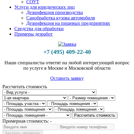
СОУТ
Услуги для юридических лиц
Дезинфекция производства
Санобработка кузова автомобиля
Дезинфекция на пищевых предприятиях
Средства для обработки
Примеры дезработ
+7 (495) 409-22-40
Наши специалисты ответят на любой интересующий вопрос
по услуге в Москве и Московской области
Оставить заявку
Рассчитать стоимость
Рассчитать стоимость
Примерная стоимость:
-
Заказать обработку